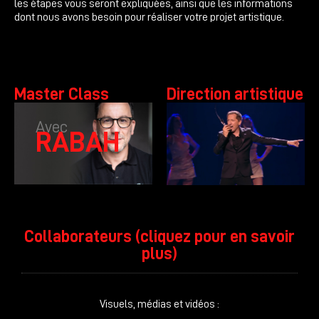
les étapes vous seront expliquées, ainsi que les informations
dont nous avons besoin pour réaliser votre projet artistique.
Master Class
Direction artistique
Avec
RABAH
Collaborateurs (cliquez pour en savoir
plus)
Visuels, médias et vidéos :