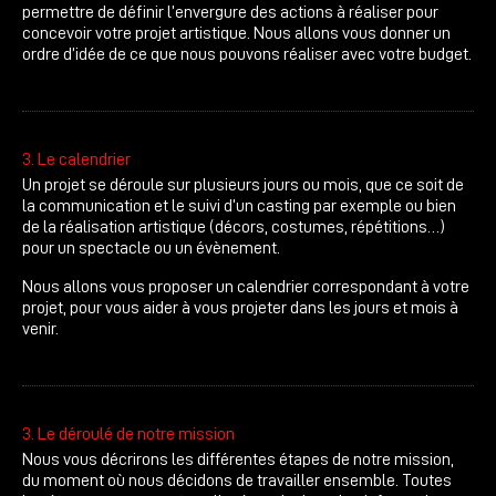
permettre de définir l’envergure des actions à réaliser pour
concevoir votre projet artistique. Nous allons vous donner un
ordre d’idée de ce que nous pouvons réaliser avec votre budget.
3. Le calendrier
Un projet se déroule sur plusieurs jours ou mois, que ce soit de
la communication et le suivi d’un casting par exemple ou bien
de la réalisation artistique (décors, costumes, répétitions…)
pour un spectacle ou un évènement.
Nous allons vous proposer un calendrier correspondant à votre
projet, pour vous aider à vous projeter dans les jours et mois à
venir.
3. Le déroulé de notre mission
Nous vous décrirons les différentes étapes de notre mission,
du moment où nous décidons de travailler ensemble. Toutes