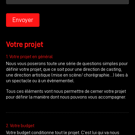
Envoyer
Votre projet
1. Votre projet en général
Nous vous poserons toute une série de questions simples pour
définir votre projet, que ce soit pour une direction de casting,
une direction artistique (mise en scène/ chorégraphie…) liées à
un spectacle ou à un évènementiel.
Tous ces éléments vont nous permettre de cerner votre projet
pour définir la manière dont nous pouvons vous accompagner.
2. Votre budget
Votre budget conditionne tout le projet. C’est lui qui va nous